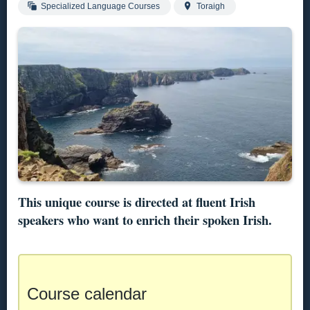
Specialized Language Courses
Toraigh
This unique course is directed at fluent Irish
speakers who want to enrich their spoken Irish.
Course calendar